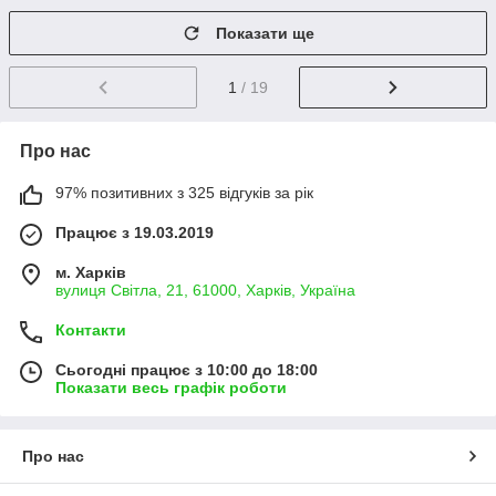
Показати ще
1
/ 19
Про нас
97% позитивних з 325 відгуків за рік
Працює з 19.03.2019
м. Харків
вулиця Світла, 21, 61000, Харків, Україна
Контакти
Сьогодні працює з 10:00 до 18:00
Показати весь графік роботи
Про нас