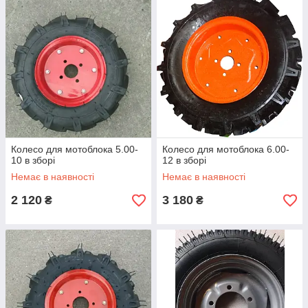
Колесо для мотоблока 5.00-
Колесо для мотоблока 6.00-
10 в зборі
12 в зборі
Немає в наявності
Немає в наявності
2 120
3 180
₴
₴