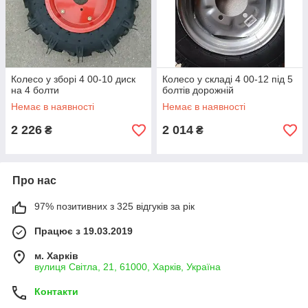
Колесо у зборі 4 00-10 диск
Колесо у складі 4 00-12 під 5
на 4 болти
болтів дорожній
Немає в наявності
Немає в наявності
2 226
2 014
₴
₴
Про нас
97% позитивних з 325 відгуків за рік
Працює з 19.03.2019
м. Харків
вулиця Світла, 21, 61000, Харків, Україна
Контакти