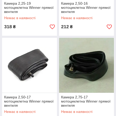
Камера 2,25-19
Камера 2,50-16
мотоциклетна Winner прямої
мотоциклетна Winner прямої
вентиля
вентиля
Немає в наявності
Немає в наявності
318
212
₴
₴
Камера 2,50-17
Камера 2,75-17
мотоциклетна Winner прямої
мотоциклетна Winner прямої
вентиля
вентиля
Немає в наявності
Немає в наявності