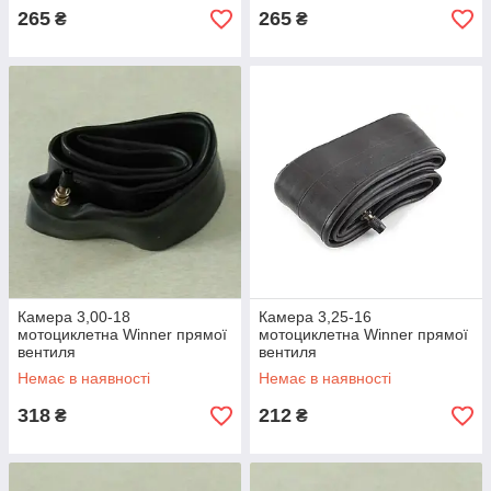
265
265
₴
₴
Камера 3,00-18
Камера 3,25-16
мотоциклетна Winner прямої
мотоциклетна Winner прямої
вентиля
вентиля
Немає в наявності
Немає в наявності
318
212
₴
₴