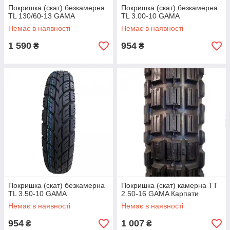
Покришка (скат) безкамерна
Покришка (скат) безкамерна
TL 130/60-13 GAMA
TL 3.00-10 GAMA
Немає в наявності
Немає в наявності
1 590
954
₴
₴
Покришка (скат) безкамерна
Покришка (скат) камерна TT
TL 3.50-10 GAMA
2.50-16 GAMA Карпати
Немає в наявності
Немає в наявності
954
1 007
₴
₴