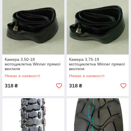
Камера 3,50-18
Камера 3,75-19
мотоциклетна Winner прямої
мотоциклетна Winner прямої
вентиля
вентиля
Немає в наявності
Немає в наявності
318
318
₴
₴