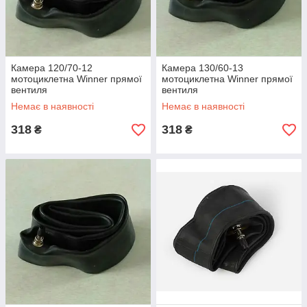
Камера 120/70-12
Камера 130/60-13
мотоциклетна Winner прямої
мотоциклетна Winner прямої
вентиля
вентиля
Немає в наявності
Немає в наявності
318
318
₴
₴