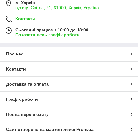
м. Харків
вулиця Світла, 21, 61000, Харків, Україна
Контакти
Сьогодні працює з 10:00 до 18:00
Показати весь графік роботи
Про нас
Контакти
Доставка та оплата
Графік роботи
Повна версія сайту
Сайт створено на маркетплейсі
Prom.ua