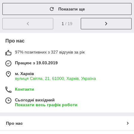
Показати ще
1
/ 19
Про нас
97% позитивних з 327 відгуків за рік
Працює з 19.03.2019
м. Харків
вулиця Світла, 21, 61000, Харків, Україна
Контакти
Сьогодні вихідний
Показати весь графік роботи
Про нас