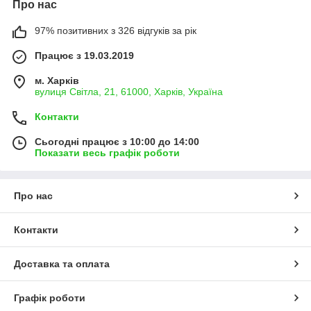
Про нас
97% позитивних з 326 відгуків за рік
Працює з 19.03.2019
м. Харків
вулиця Світла, 21, 61000, Харків, Україна
Контакти
Сьогодні працює з 10:00 до 14:00
Показати весь графік роботи
Про нас
Контакти
Доставка та оплата
Графік роботи