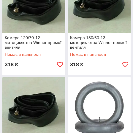
Камера 120/70-12
Камера 130/60-13
мотоциклетна Winner прямої
мотоциклетна Winner прямої
вентиля
вентиля
Немає в наявності
Немає в наявності
318
318
₴
₴