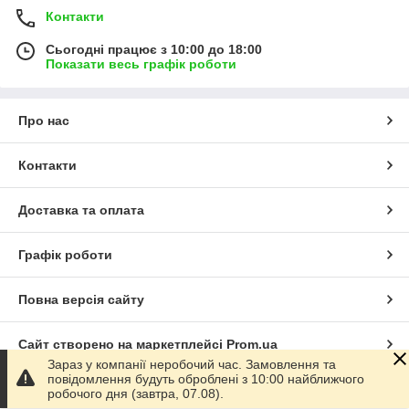
Контакти
Сьогодні працює з 10:00 до 18:00
Показати весь графік роботи
Про нас
Контакти
Доставка та оплата
Графік роботи
Повна версія сайту
Сайт створено на маркетплейсі
Prom.ua
Зараз у компанії неробочий час. Замовлення та
повідомлення будуть оброблені з 10:00 найближчого
Політика конфіденційності
робочого дня (завтра, 07.08).