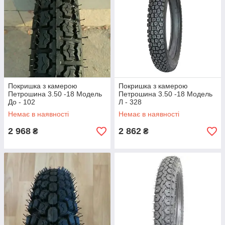
Покришка з камерою
Покришка з камерою
Петрошина 3.50 -18 Модель
Петрошина 3.50 -18 Модель
До - 102
Л - 328
Немає в наявності
Немає в наявності
2 968
2 862
₴
₴