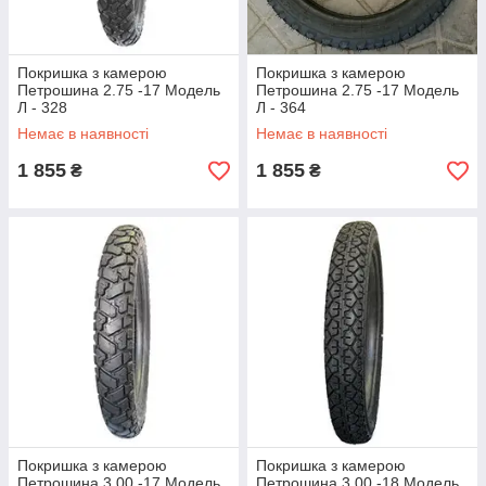
Покришка з камерою
Покришка з камерою
Петрошина 2.75 -17 Модель
Петрошина 2.75 -17 Модель
Л - 328
Л - 364
Немає в наявності
Немає в наявності
1 855
1 855
₴
₴
Покришка з камерою
Покришка з камерою
Петрошина 3.00 -17 Модель
Петрошина 3.00 -18 Модель