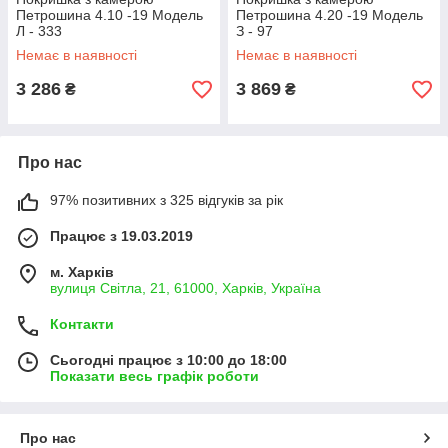
Петрошина 4.10 -19 Модель
Петрошина 4.20 -19 Модель
Л - 333
З - 97
Немає в наявності
Немає в наявності
3 286
3 869
₴
₴
Про нас
97% позитивних з 325 відгуків за рік
Працює з 19.03.2019
м. Харків
вулиця Світла, 21, 61000, Харків, Україна
Контакти
Сьогодні працює з 10:00 до 18:00
Показати весь графік роботи
Про нас