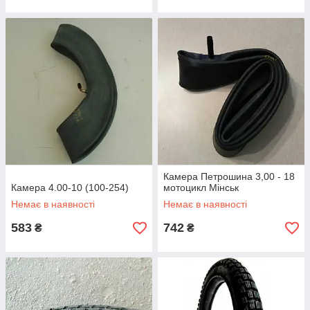
Камера Петрошина 3,00 - 18
Камера 4.00-10 (100-254)
мотоцикл Мінськ
Немає в наявності
Немає в наявності
583
742
₴
₴