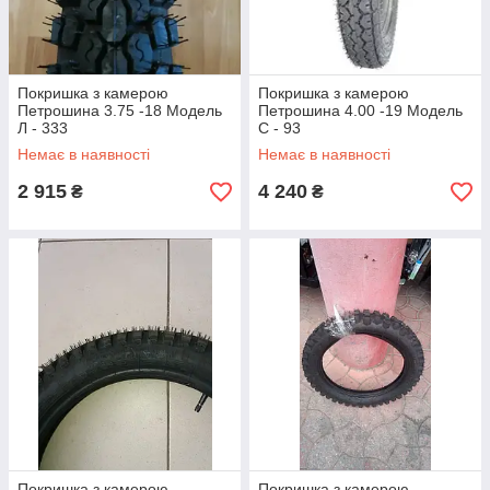
Покришка з камерою
Покришка з камерою
Петрошина 3.75 -18 Модель
Петрошина 4.00 -19 Модель
Л - 333
C - 93
Немає в наявності
Немає в наявності
2 915
4 240
₴
₴
Покришка з камерою
Покришка з камерою