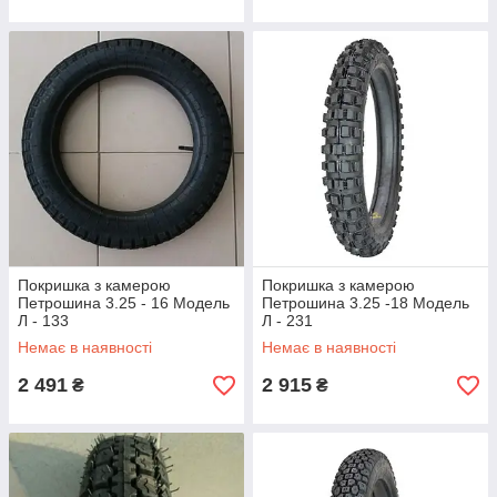
Покришка з камерою
Покришка з камерою
Петрошина 3.25 - 16 Модель
Петрошина 3.25 -18 Модель
Л - 133
Л - 231
Немає в наявності
Немає в наявності
2 491
2 915
₴
₴