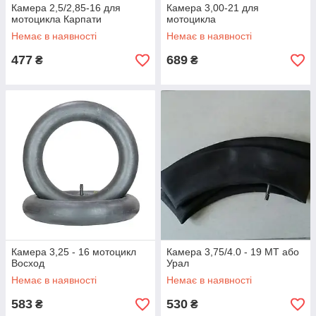
Камера 2,5/2,85-16 для
Камера 3,00-21 для
мотоцикла Карпати
мотоцикла
Немає в наявності
Немає в наявності
477
689
₴
₴
Камера 3,25 - 16 мотоцикл
Камера 3,75/4.0 - 19 МТ або
Восход
Урал
Немає в наявності
Немає в наявності
583
530
₴
₴