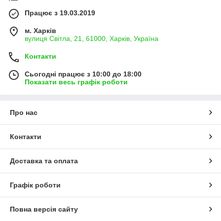
Працює з 19.03.2019
м. Харків
вулиця Світла, 21, 61000, Харків, Україна
Контакти
Сьогодні працює з 10:00 до 18:00
Показати весь графік роботи
Про нас
Контакти
Доставка та оплата
Графік роботи
Повна версія сайту