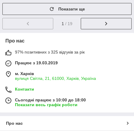
Показати ще
1
/ 19
Про нас
97% позитивних з 325 відгуків за рік
Працює з 19.03.2019
м. Харків
вулиця Світла, 21, 61000, Харків, Україна
Контакти
Сьогодні працює з 10:00 до 18:00
Показати весь графік роботи
Про нас