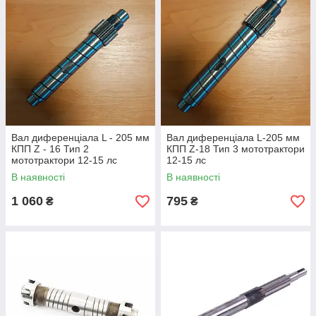
Вал диференціала L - 205 мм
Вал диференціала L-205 мм
КПП Z - 16 Тип 2
КПП Z-18 Тип 3 мототрактори
мототрактори 12-15 лс
12-15 лс
В наявності
В наявності
1 060
795
₴
₴