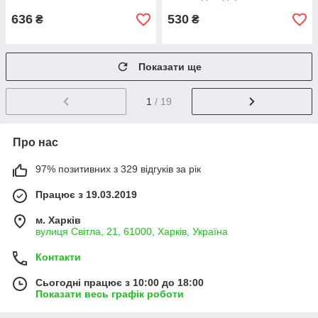
636
530
₴
₴
Показати ще
1
/ 19
Про нас
97% позитивних з 329 відгуків за рік
Працює з 19.03.2019
м. Харків
вулиця Світла, 21, 61000, Харків, Україна
Контакти
Сьогодні працює з 10:00 до 18:00
Показати весь графік роботи