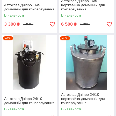
Автоклав Дніпро 16/5
Автоклав Дніпро 16/5
нержавійка домашній для
домашній для консервування
консервування
В наявності
В наявності
3 300
6 500
₴
₴
3 450 ₴
6 700 ₴
–4%
–3%
Автоклав Дніпро 24/10
Автоклав Дніпро 24/10
нержавійка домашній для
домашній для консервування
консервування
В наявності
В наявності