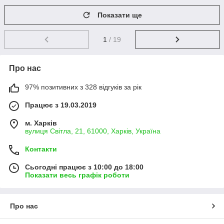
Показати ще
1
/ 19
Про нас
97% позитивних з 328 відгуків за рік
Працює з 19.03.2019
м. Харків
вулиця Світла, 21, 61000, Харків, Україна
Контакти
Сьогодні працює з 10:00 до 18:00
Показати весь графік роботи
Про нас