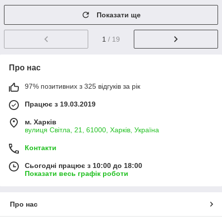
Показати ще
1
/ 19
Про нас
97% позитивних з 325 відгуків за рік
Працює з 19.03.2019
м. Харків
вулиця Світла, 21, 61000, Харків, Україна
Контакти
Сьогодні працює з 10:00 до 18:00
Показати весь графік роботи
Про нас