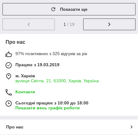
Показати ще
1
/ 19
Про нас
97% позитивних з 325 відгуків за рік
Працює з 19.03.2019
м. Харків
вулиця Світла, 21, 61000, Харків, Україна
Контакти
Сьогодні працює з 10:00 до 18:00
Показати весь графік роботи
Про нас