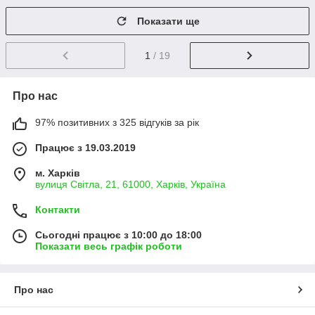
Показати ще
1
/ 19
Про нас
97% позитивних з 325 відгуків за рік
Працює з 19.03.2019
м. Харків
вулиця Світла, 21, 61000, Харків, Україна
Контакти
Сьогодні працює з 10:00 до 18:00
Показати весь графік роботи
Про нас