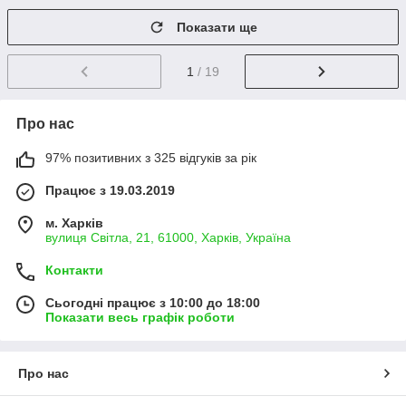
Показати ще
1
/ 19
Про нас
97% позитивних з 325 відгуків за рік
Працює з 19.03.2019
м. Харків
вулиця Світла, 21, 61000, Харків, Україна
Контакти
Сьогодні працює з 10:00 до 18:00
Показати весь графік роботи
Про нас