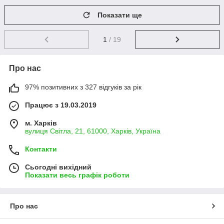
Показати ще
1
/ 19
Про нас
97% позитивних з 327 відгуків за рік
Працює з 19.03.2019
м. Харків
вулиця Світла, 21, 61000, Харків, Україна
Контакти
Сьогодні вихідний
Показати весь графік роботи
Про нас