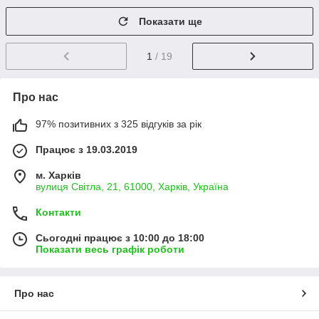
Показати ще
1
/ 19
Про нас
97% позитивних з 325 відгуків за рік
Працює з 19.03.2019
м. Харків
вулиця Світла, 21, 61000, Харків, Україна
Контакти
Сьогодні працює з 10:00 до 18:00
Показати весь графік роботи
Про нас