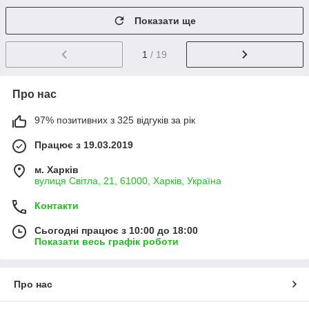
Показати ще
1
/ 19
Про нас
97% позитивних з 325 відгуків за рік
Працює з 19.03.2019
м. Харків
вулиця Світла, 21, 61000, Харків, Україна
Контакти
Сьогодні працює з 10:00 до 18:00
Показати весь графік роботи
Про нас