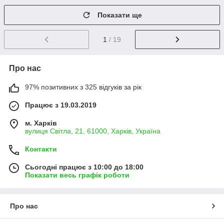
Показати ще
1
/ 19
Про нас
97% позитивних з 325 відгуків за рік
Працює з 19.03.2019
м. Харків
вулиця Світла, 21, 61000, Харків, Україна
Контакти
Сьогодні працює з 10:00 до 18:00
Показати весь графік роботи
Про нас