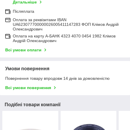
Детальніше
Післяплата
Оплата за реквізитами IBAN
UA623077700000026005411147283 ФОП Клімов Андрій
Олександрович
Оплата на карту А-БАНК 4323 4070 0454 1982 Клімов
Андрій Олександрович
Всі умови оплати
Умови повернення
Повернення товару впродовж 14 днів за домовленістю
Всі умови повернення
Подібні товари компанії