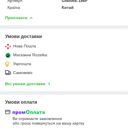
Артикул
GN0066-186F
Країна
Китай
Приховати
Умови доставки
Нова Пошта
Магазини Rozetka
Укрпошта
Самовивіз
Всі умови доставки
Умови оплати
Ви отримаєте замовлення
або гроші повернуться на вашу картку