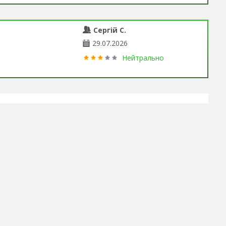
Сергій С.
29.07.2026
Нейтрально