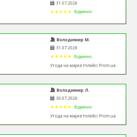
31.07.2026
Відмінно
Володимир М.
31.07.2026
Відмінно
Угода на маркетплейсі Prom.ua
Володимир Л.
30.07.2026
Відмінно
Угода на маркетплейсі Prom.ua