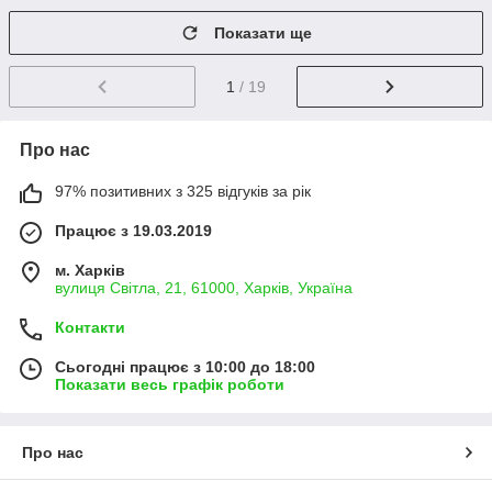
Показати ще
1
/ 19
Про нас
97% позитивних з 325 відгуків за рік
Працює з 19.03.2019
м. Харків
вулиця Світла, 21, 61000, Харків, Україна
Контакти
Сьогодні працює з 10:00 до 18:00
Показати весь графік роботи
Про нас