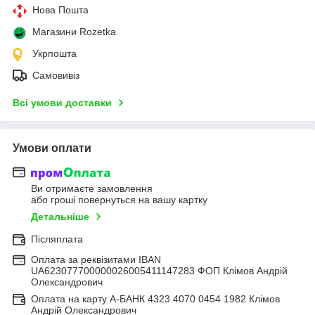
Нова Пошта
Магазини Rozetka
Укрпошта
Самовивіз
Всі умови доставки
Умови оплати
Ви отримаєте замовлення
або гроші повернуться на вашу картку
Детальніше
Післяплата
Оплата за реквізитами IBAN
UA623077700000026005411147283 ФОП Клімов Андрій
Олександрович
Оплата на карту А-БАНК 4323 4070 0454 1982 Клімов
Андрій Олександрович