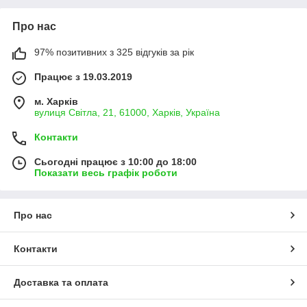
Про нас
97% позитивних з 325 відгуків за рік
Працює з 19.03.2019
м. Харків
вулиця Світла, 21, 61000, Харків, Україна
Контакти
Сьогодні працює з 10:00 до 18:00
Показати весь графік роботи
Про нас
Контакти
Доставка та оплата