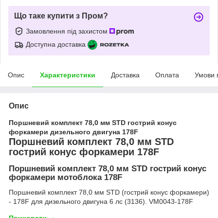
Що таке купити з Пром?
Замовлення під захистом
Доступна доставка
Опис
Характеристики
Доставка
Оплата
Умови 
Опис
Поршневий комплект 78,0 мм STD гострий конус
форкамери дизельного двигуна 178F
Поршневий комплект 78,0 мм STD
гострий конус форкамери 178F
Поршневий комплект 78,0 мм STD гострий конус
форкамери мотоблока 178F
Поршневий комплект 78,0 мм STD (гострий конус форкамери)
- 178F для дизельного двигуна 6 лс (3136). VM0043-178F