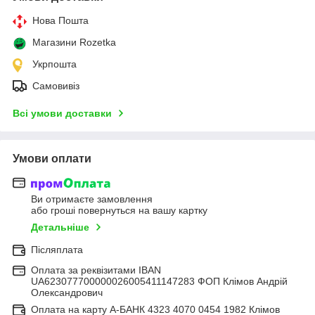
Нова Пошта
Магазини Rozetka
Укрпошта
Самовивіз
Всі умови доставки
Умови оплати
Ви отримаєте замовлення
або гроші повернуться на вашу картку
Детальніше
Післяплата
Оплата за реквізитами IBAN
UA623077700000026005411147283 ФОП Клімов Андрій
Олександрович
Оплата на карту А-БАНК 4323 4070 0454 1982 Клімов