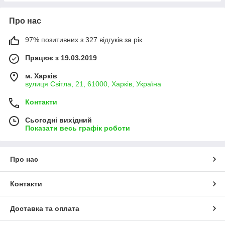
Про нас
97% позитивних з 327 відгуків за рік
Працює з 19.03.2019
м. Харків
вулиця Світла, 21, 61000, Харків, Україна
Контакти
Сьогодні вихідний
Показати весь графік роботи
Про нас
Контакти
Доставка та оплата