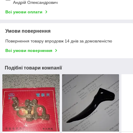
Андрій Олександрович
Всі умови оплати
Умови повернення
Повернення товару впродовж 14 днів за домовленістю
Всі умови повернення
Подібні товари компанії