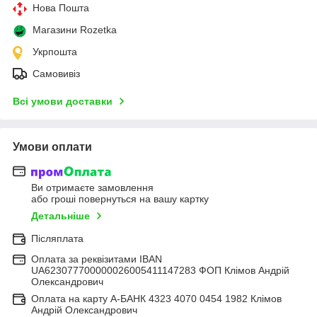
Нова Пошта
Магазини Rozetka
Укрпошта
Самовивіз
Всі умови доставки
Умови оплати
Ви отримаєте замовлення
або гроші повернуться на вашу картку
Детальніше
Післяплата
Оплата за реквізитами IBAN
UA623077700000026005411147283 ФОП Клімов Андрій
Олександрович
Оплата на карту А-БАНК 4323 4070 0454 1982 Клімов
Андрій Олександрович