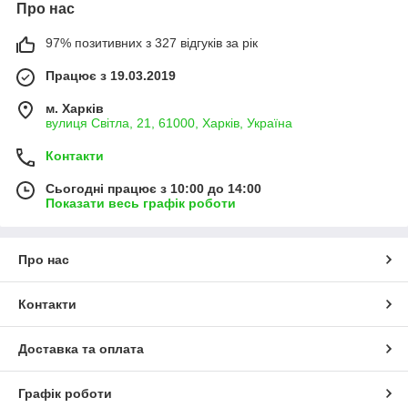
Про нас
97% позитивних з 327 відгуків за рік
Працює з 19.03.2019
м. Харків
вулиця Світла, 21, 61000, Харків, Україна
Контакти
Сьогодні працює з 10:00 до 14:00
Показати весь графік роботи
Про нас
Контакти
Доставка та оплата
Графік роботи