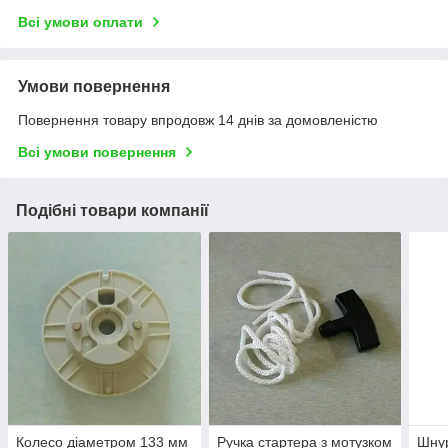
Всі умови оплати
Умови повернення
Повернення товару впродовж 14 днів за домовленістю
Всі умови повернення
Подібні товари компанії
Колесо діаметром 133 мм
Ручка стартера з мотузком
Шнур