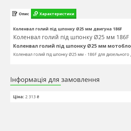
Опис
Характеристики
Коленвал голий під шпонку Ø25 мм двигуна 186F
Коленвал голий під шпонку Ø25 мм 186F
Коленвал голий під шпонку Ø25 мм мотобло
Коленвал голий під шпонку Ø25 мм - 186F для дизельного 
Інформація для замовлення
Ціна:
2 313 ₴