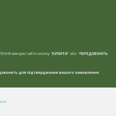
ЛЕННЯ використайте кнопку "
КУПИТИ
" або "
ПЕРЕДЗВОНІТЬ
звонять для підтвердження вашого замовлення.
ості