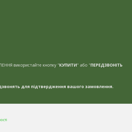
ЛЕННЯ використайте кнопку "
КУПИТИ
" або "
ПЕРЕДЗВОНІТЬ
звонять для підтвердження вашого замовлення.
ості