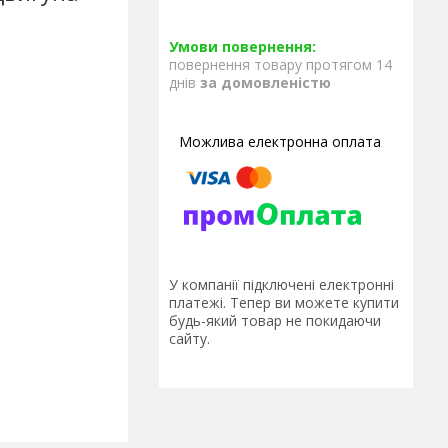
повернення товару протягом 14
днів
за домовленістю
У компанії підключені електронні
платежі. Тепер ви можете купити
будь-який товар не покидаючи
сайту.