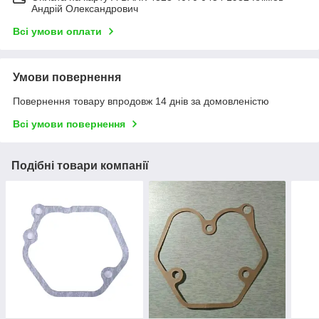
Андрій Олександрович
Всі умови оплати
Умови повернення
Повернення товару впродовж 14 днів за домовленістю
Всі умови повернення
Подібні товари компанії