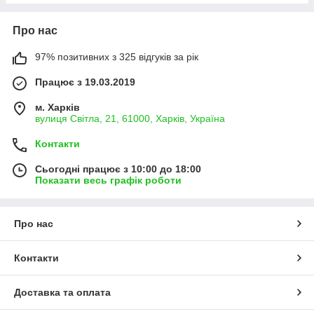
Про нас
97% позитивних з 325 відгуків за рік
Працює з 19.03.2019
м. Харків
вулиця Світла, 21, 61000, Харків, Україна
Контакти
Сьогодні працює з 10:00 до 18:00
Показати весь графік роботи
Про нас
Контакти
Доставка та оплата