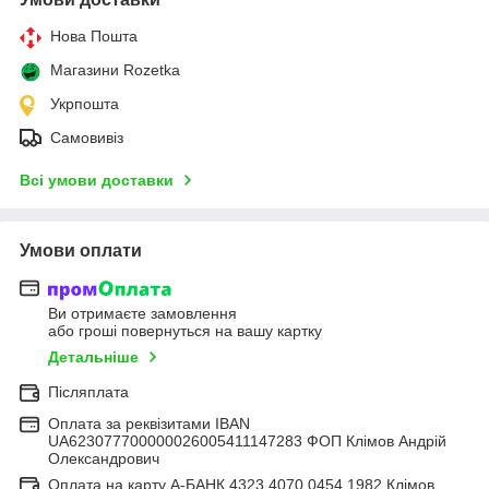
Нова Пошта
Магазини Rozetka
Укрпошта
Самовивіз
Всі умови доставки
Умови оплати
Ви отримаєте замовлення
або гроші повернуться на вашу картку
Детальніше
Післяплата
Оплата за реквізитами IBAN
UA623077700000026005411147283 ФОП Клімов Андрій
Олександрович
Оплата на карту А-БАНК 4323 4070 0454 1982 Клімов