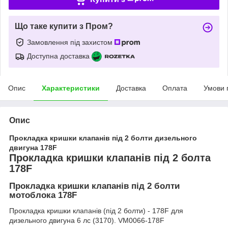
Що таке купити з Пром?
Замовлення під захистом
Доступна доставка
Опис
Характеристики
Доставка
Оплата
Умови 
Опис
Прокладка кришки клапанів під 2 болти дизельного
двигуна 178F
Прокладка кришки клапанів під 2 болта
178F
Прокладка кришки клапанів під 2 болти
мотоблока 178F
Прокладка кришки клапанів (під 2 болти) - 178F для
дизельного двигуна 6 лс (3170). VM0066-178F