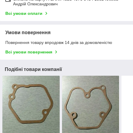
Андрій Олександрович
Всі умови оплати
Умови повернення
Повернення товару впродовж 14 днів за домовленістю
Всі умови повернення
Подібні товари компанії