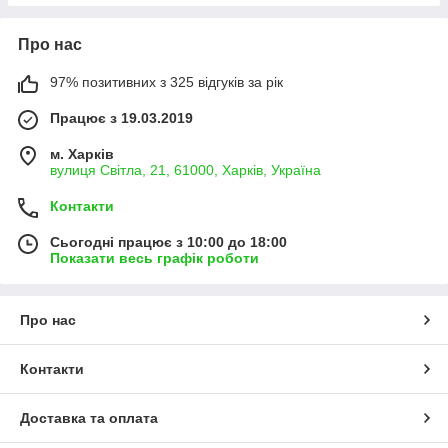
Про нас
97% позитивних з 325 відгуків за рік
Працює з 19.03.2019
м. Харків
вулиця Світла, 21, 61000, Харків, Україна
Контакти
Сьогодні працює з 10:00 до 18:00
Показати весь графік роботи
Про нас
Контакти
Доставка та оплата