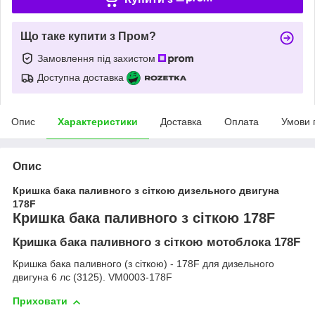
Що таке купити з Пром?
Замовлення під захистом
Доступна доставка
Опис
Характеристики
Доставка
Оплата
Умови 
Опис
Кришка бака паливного з сіткою дизельного двигуна
178F
Кришка бака паливного з сіткою 178F
Кришка бака паливного з сіткою мотоблока 178F
Кришка бака паливного (з сіткою) - 178F для дизельного
двигуна 6 лс (3125). VM0003-178F
Приховати