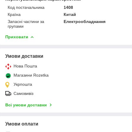
Код постачальника
1408
Країна
Китай
Запасні частини за
Електрообладнання
групами
Приховати
Умови доставки
Нова Пошта
Магазини Rozetka
Укрпошта
Самовивіз
Всі умови доставки
Умови оплати