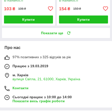
В наявності
В наявності
103
154
₴
₴
106 ₴
159 ₴
Купити
Купити
Показати ще
Про нас
97% позитивних з 325 відгуків за рік
Працює з 19.03.2019
м. Харків
вулиця Світла, 21, 61000, Харків, Україна
Контакти
Сьогодні працює з 10:00 до 14:00
Показати весь графік роботи