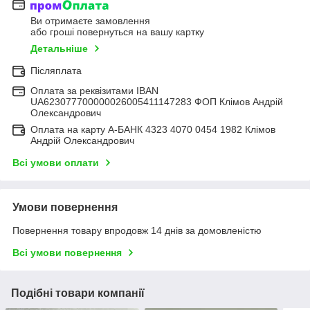
Ви отримаєте замовлення
або гроші повернуться на вашу картку
Детальніше
Післяплата
Оплата за реквізитами IBAN
UA623077700000026005411147283 ФОП Клімов Андрій
Олександрович
Оплата на карту А-БАНК 4323 4070 0454 1982 Клімов
Андрій Олександрович
Всі умови оплати
Умови повернення
Повернення товару впродовж 14 днів за домовленістю
Всі умови повернення
Подібні товари компанії