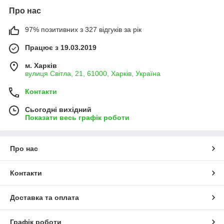
Про нас
97% позитивних з 327 відгуків за рік
Працює з 19.03.2019
м. Харків
вулиця Світла, 21, 61000, Харків, Україна
Контакти
Сьогодні вихідний
Показати весь графік роботи
Про нас
Контакти
Доставка та оплата
Графік роботи