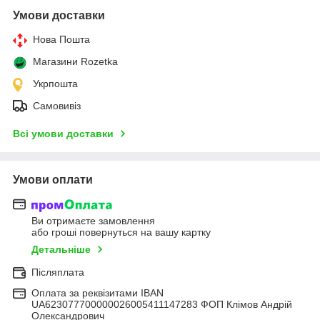
Умови доставки
Нова Пошта
Магазини Rozetka
Укрпошта
Самовивіз
Всі умови доставки
Умови оплати
Ви отримаєте замовлення
або гроші повернуться на вашу картку
Детальніше
Післяплата
Оплата за реквізитами IBAN
UA623077700000026005411147283 ФОП Клімов Андрій
Олександрович