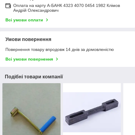
Оплата на карту А-БАНК 4323 4070 0454 1982 Клімов
Андрій Олександрович
Всі умови оплати
Умови повернення
Повернення товару впродовж 14 днів за домовленістю
Всі умови повернення
Подібні товари компанії