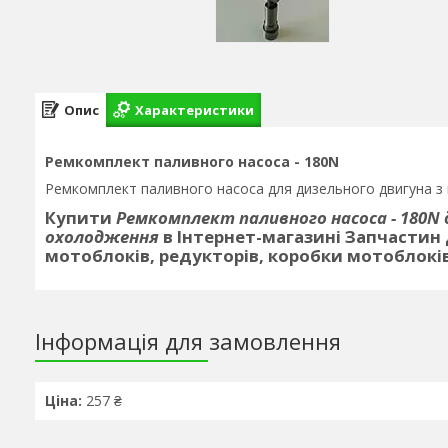
Опис
Характеристики
Ремкомплект паливного насоса - 180N
Ремкомплект паливного насоса для дизельного двигуна з
Купити
Ремкомплект паливного насоса - 180N 
охолодження
в Інтернет-магазині Запчастин 
мотоблоків, редукторів, коробки мотоблоків
Інформація для замовлення
Ціна:
257 ₴