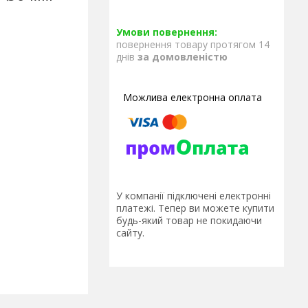
повернення товару протягом 14
днів
за домовленістю
У компанії підключені електронні
платежі. Тепер ви можете купити
будь-який товар не покидаючи
сайту.