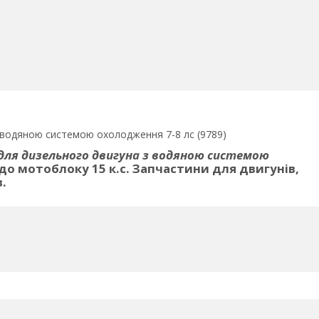
 водяною системою охолодження 7-8 лс (9789)
для дизельного двигуна з водяною системою
до мотоблоку 15 к.с. Запчастини для двигунів,
.