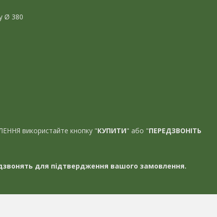
у Ø 380
ЛЕННЯ використайте кнопку "
КУПИТИ
" або "
ПЕРЕДЗВОНІТЬ
звонять для підтвердження вашого замовлення.