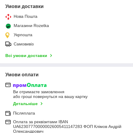
Умови доставки
Нова Пошта
Магазини Rozetka
Укрпошта
Самовивіз
Всі умови доставки
Умови оплати
Ви отримаєте замовлення
або гроші повернуться на вашу картку
Детальніше
Післяплата
Оплата за реквізитами IBAN
UA623077700000026005411147283 ФОП Клімов Андрій
Олександрович