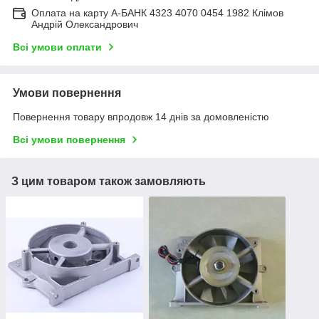
Оплата на карту А-БАНК 4323 4070 0454 1982 Клімов
Андрій Олександрович
Всі умови оплати
Умови повернення
Повернення товару впродовж 14 днів за домовленістю
Всі умови повернення
З цим товаром також замовляють