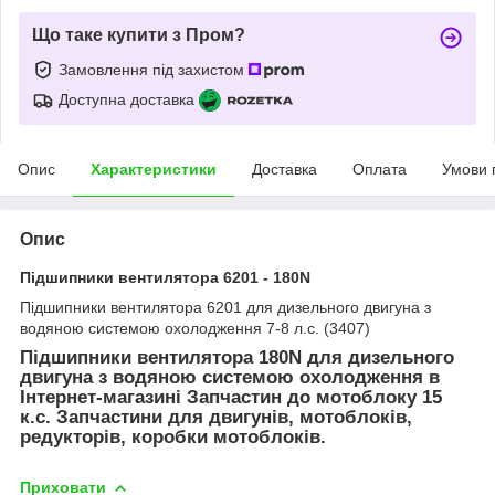
Що таке купити з Пром?
Замовлення під захистом
Доступна доставка
Опис
Характеристики
Доставка
Оплата
Умови 
Опис
Підшипники вентилятора 6201 - 180N
Підшипники вентилятора 6201 для дизельного двигуна з
водяною системою охолодження 7-8 л.с. (3407)
Підшипники вентилятора 180N для дизельного
двигуна з водяною системою охолодження в
Інтернет-магазині Запчастин до мотоблоку 15
к.с. Запчастини для двигунів, мотоблоків,
редукторів, коробки мотоблоків.
Приховати