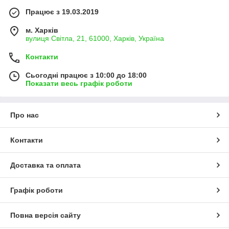
Працює з 19.03.2019
м. Харків
вулиця Світла, 21, 61000, Харків, Україна
Контакти
Сьогодні працює з 10:00 до 18:00
Показати весь графік роботи
Про нас
Контакти
Доставка та оплата
Графік роботи
Повна версія сайту