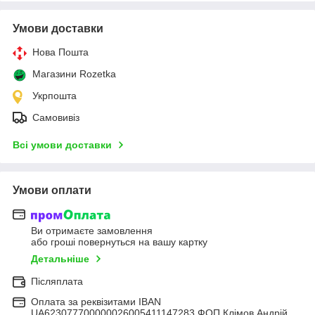
Умови доставки
Нова Пошта
Магазини Rozetka
Укрпошта
Самовивіз
Всі умови доставки
Умови оплати
Ви отримаєте замовлення
або гроші повернуться на вашу картку
Детальніше
Післяплата
Оплата за реквізитами IBAN
UA623077700000026005411147283 ФОП Клімов Андрій