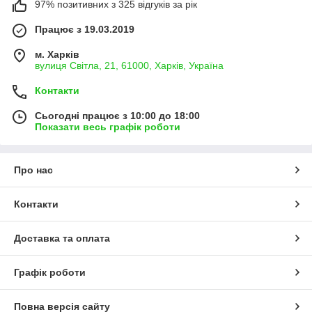
97% позитивних з 325 відгуків за рік
Працює з 19.03.2019
м. Харків
вулиця Світла, 21, 61000, Харків, Україна
Контакти
Сьогодні працює з 10:00 до 18:00
Показати весь графік роботи
Про нас
Контакти
Доставка та оплата
Графік роботи
Повна версія сайту