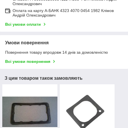
Олександрович
Оплата на карту А-БАНК 4323 4070 0454 1982 Клімов
Андрій Олександрович
Всі умови оплати
Умови повернення
Повернення товару впродовж 14 днів за домовленістю
Всі умови повернення
З цим товаром також замовляють