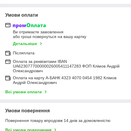
Умови оплати
Ви отримаєте замовлення
або гроші повернуться на вашу картку
Детальніше
Післяплата
Оплата за реквізитами IBAN
UA623077700000026005411147283 ФОП Клімов Андрій
Олександрович
Оплата на карту А-БАНК 4323 4070 0454 1982 Клімов
Андрій Олександрович
Всі умови оплати
Умови повернення
Повернення товару впродовж 14 днів за домовленістю
Всі умови повернення