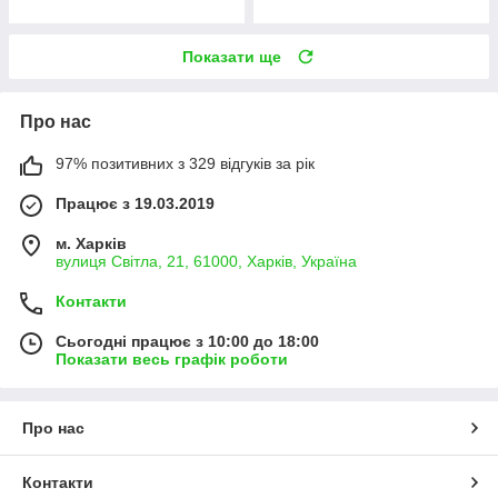
Показати ще
Про нас
97% позитивних з 329 відгуків за рік
Працює з 19.03.2019
м. Харків
вулиця Світла, 21, 61000, Харків, Україна
Контакти
Сьогодні працює з 10:00 до 18:00
Показати весь графік роботи
Про нас
Контакти