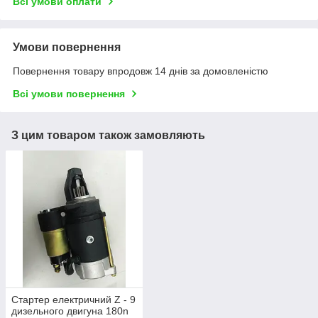
Всі умови оплати
Умови повернення
Повернення товару впродовж 14 днів за домовленістю
Всі умови повернення
З цим товаром також замовляють
Стартер електричний Z - 9
дизельного двигуна 180n