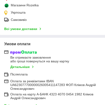
Магазини Rozetka
Укрпошта
Самовивіз
Всі умови доставки
Умови оплати
Ви отримаєте замовлення
або гроші повернуться на вашу картку
Детальніше
Післяплата
Оплата за реквізитами IBAN
UA623077700000026005411147283 ФОП Клімов Андрій
Олександрович
Оплата на карту А-БАНК 4323 4070 0454 1982 Клімов
Андрій Олександрович