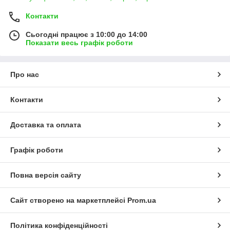
Контакти
Сьогодні працює з 10:00 до 14:00
Показати весь графік роботи
Про нас
Контакти
Доставка та оплата
Графік роботи
Повна версія сайту
Сайт створено на маркетплейсі
Prom.ua
Політика конфіденційності