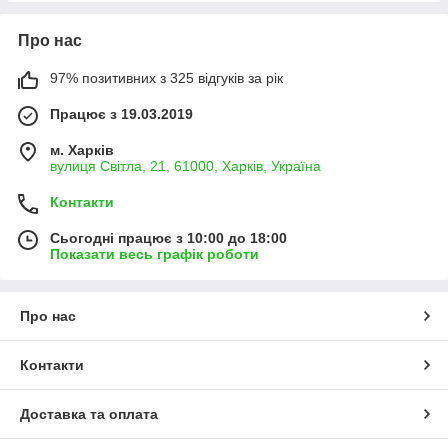
Про нас
97% позитивних з 325 відгуків за рік
Працює з 19.03.2019
м. Харків
вулиця Світла, 21, 61000, Харків, Україна
Контакти
Сьогодні працює з 10:00 до 18:00
Показати весь графік роботи
Про нас
Контакти
Доставка та оплата