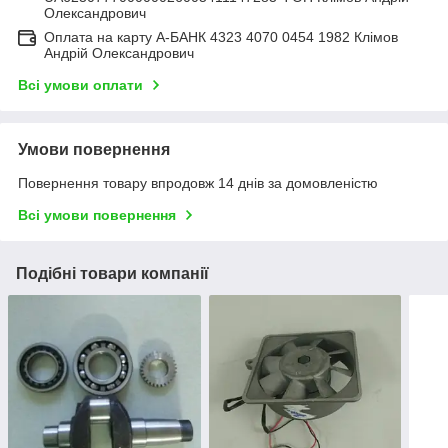
Олександрович
Оплата на карту А-БАНК 4323 4070 0454 1982 Клімов
Андрій Олександрович
Всі умови оплати
Умови повернення
Повернення товару впродовж 14 днів за домовленістю
Всі умови повернення
Подібні товари компанії