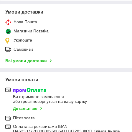
Умови доставки
Нова Пошта
Магазини Rozetka
Укрпошта
Самовивіз
Всі умови доставки
Умови оплати
Ви отримаєте замовлення
або гроші повернуться на вашу картку
Детальніше
Післяплата
Оплата за реквізитами IBAN
UA623077700000026005411147283 ФОП Клімов Андрій