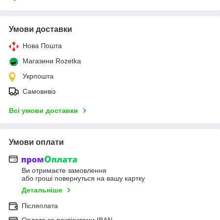
Умови доставки
Нова Пошта
Магазини Rozetka
Укрпошта
Самовивіз
Всі умови доставки
Умови оплати
Ви отримаєте замовлення
або гроші повернуться на вашу картку
Детальніше
Післяплата