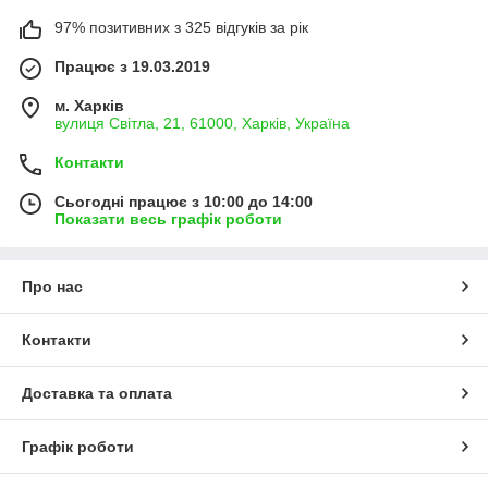
97% позитивних з 325 відгуків за рік
Працює з 19.03.2019
м. Харків
вулиця Світла, 21, 61000, Харків, Україна
Контакти
Сьогодні працює з 10:00 до 14:00
Показати весь графік роботи
Про нас
Контакти
Доставка та оплата
Графік роботи