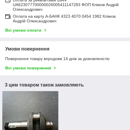
Оплата за реквізитами IBAN
UA623077700000026005411147283 ФОП Клімов Андрій
Олександрович
Оплата на карту А-БАНК 4323 4070 0454 1982 Клімов
Андрій Олександрович
Всі умови оплати
Умови повернення
Повернення товару впродовж 14 днів за домовленістю
Всі умови повернення
З цим товаром також замовляють