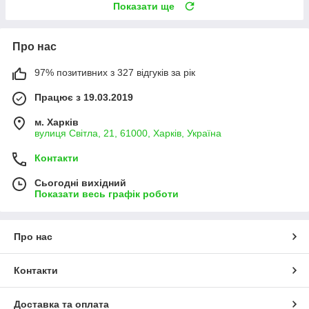
Показати ще
Про нас
97% позитивних з 327 відгуків за рік
Працює з 19.03.2019
м. Харків
вулиця Світла, 21, 61000, Харків, Україна
Контакти
Сьогодні вихідний
Показати весь графік роботи
Про нас
Контакти
Доставка та оплата