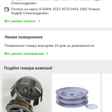
Олександрович
Оплата на карту А-БАНК 4323 4070 0454 1982 Клімов
Андрій Олександрович
Всі умови оплати
Умови повернення
Повернення товару впродовж 14 днів за домовленістю
Всі умови повернення
Подібні товари компанії