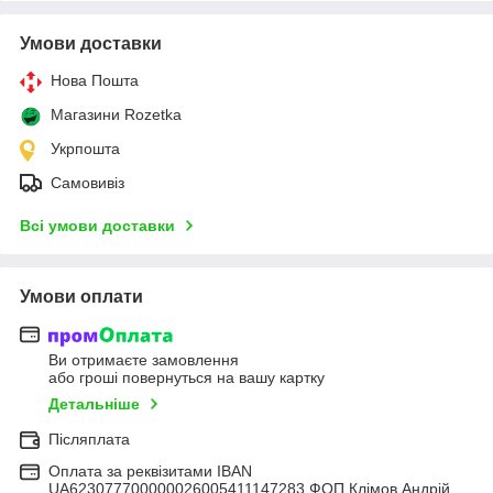
Умови доставки
Нова Пошта
Магазини Rozetka
Укрпошта
Самовивіз
Всі умови доставки
Умови оплати
Ви отримаєте замовлення
або гроші повернуться на вашу картку
Детальніше
Післяплата
Оплата за реквізитами IBAN
UA623077700000026005411147283 ФОП Клімов Андрій