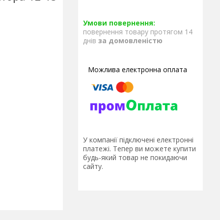
повернення товару протягом 14
днів
за домовленістю
У компанії підключені електронні
платежі. Тепер ви можете купити
будь-який товар не покидаючи
сайту.