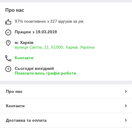
Про нас
97% позитивних з 327 відгуків за рік
Працює з 19.03.2019
м. Харків
вулиця Світла, 21, 61000, Харків, Україна
Контакти
Сьогодні вихідний
Показати весь графік роботи
Про нас
Контакти
Доставка та оплата