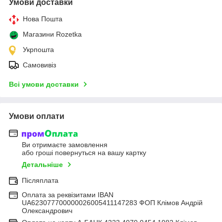
Умови доставки
Нова Пошта
Магазини Rozetka
Укрпошта
Самовивіз
Всі умови доставки
Умови оплати
Ви отримаєте замовлення
або гроші повернуться на вашу картку
Детальніше
Післяплата
Оплата за реквізитами IBAN
UA623077700000026005411147283 ФОП Клімов Андрій
Олександрович