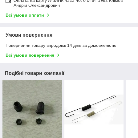
Оплата на карту А-БАНК 4323 4070 0454 1982 Клімов
Андрій Олександрович
Всі умови оплати
Умови повернення
Повернення товару впродовж 14 днів за домовленістю
Всі умови повернення
Подібні товари компанії