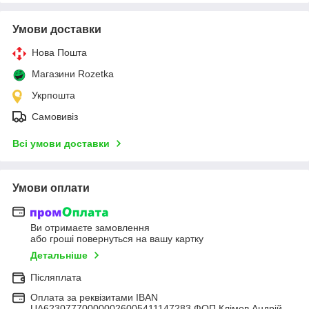
Умови доставки
Нова Пошта
Магазини Rozetka
Укрпошта
Самовивіз
Всі умови доставки
Умови оплати
Ви отримаєте замовлення
або гроші повернуться на вашу картку
Детальніше
Післяплата
Оплата за реквізитами IBAN
UA623077700000026005411147283 ФОП Клімов Андрій