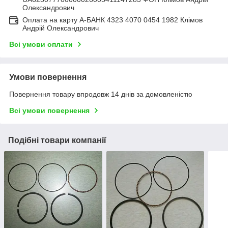
Олександрович
Оплата на карту А-БАНК 4323 4070 0454 1982 Клімов
Андрій Олександрович
Всі умови оплати
Умови повернення
Повернення товару впродовж 14 днів за домовленістю
Всі умови повернення
Подібні товари компанії