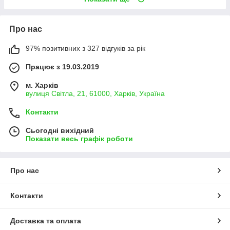
Про нас
97% позитивних з 327 відгуків за рік
Працює з 19.03.2019
м. Харків
вулиця Світла, 21, 61000, Харків, Україна
Контакти
Сьогодні вихідний
Показати весь графік роботи
Про нас
Контакти
Доставка та оплата