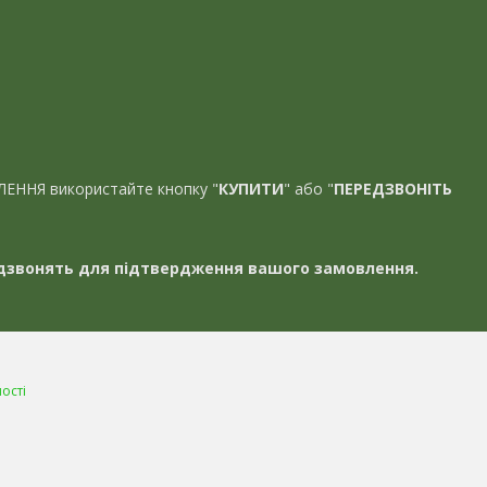
ЛЕННЯ використайте кнопку "
КУПИТИ
" або "
ПЕРЕДЗВОНІТЬ
звонять для підтвердження вашого замовлення.
ості