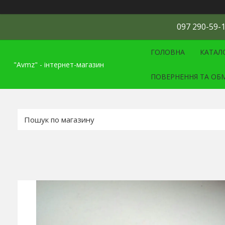
097 290-59-1
ГОЛОВНА
КАТАЛ
"Avmz" - інтернет-магазин
ПОВЕРНЕННЯ ТА ОБ