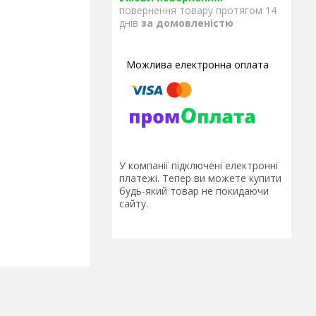
повернення товару протягом 14
днів
за домовленістю
У компанії підключені електронні
платежі. Тепер ви можете купити
будь-який товар не покидаючи
сайту.