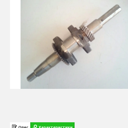
Опис
Характеристики