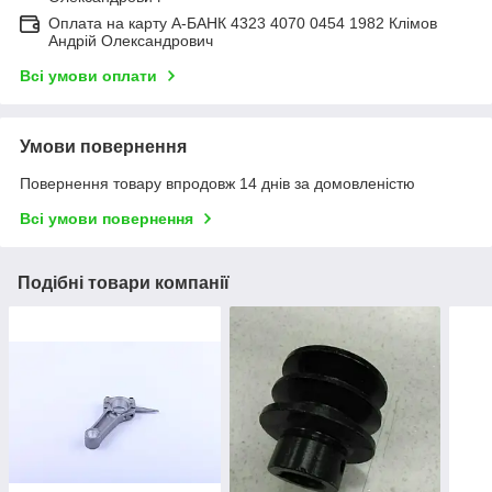
Оплата на карту А-БАНК 4323 4070 0454 1982 Клімов
Андрій Олександрович
Всі умови оплати
Умови повернення
Повернення товару впродовж 14 днів за домовленістю
Всі умови повернення
Подібні товари компанії