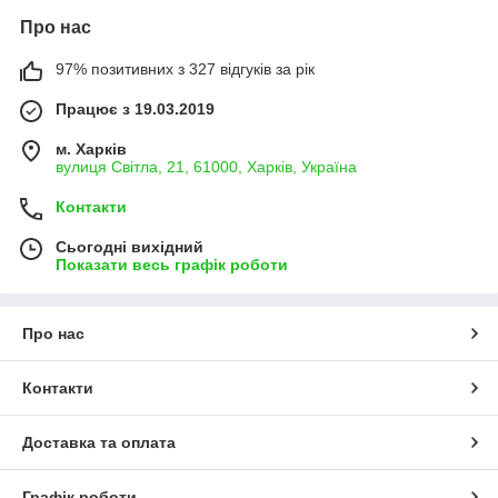
Про нас
97% позитивних з 327 відгуків за рік
Працює з 19.03.2019
м. Харків
вулиця Світла, 21, 61000, Харків, Україна
Контакти
Сьогодні вихідний
Показати весь графік роботи
Про нас
Контакти
Доставка та оплата
Графік роботи