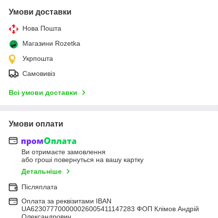
Умови доставки
Нова Пошта
Магазини Rozetka
Укрпошта
Самовивіз
Всі умови доставки
Умови оплати
Ви отримаєте замовлення
або гроші повернуться на вашу картку
Детальніше
Післяплата
Оплата за реквізитами IBAN
UA623077700000026005411147283 ФОП Клімов Андрій
Олександрович