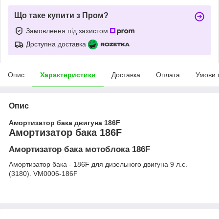
Що таке купити з Пром?
Замовлення під захистом
Доступна доставка
Опис
Характеристики
Доставка
Оплата
Умови 
Опис
Амортизатор бака двигуна 186F
Амортизатор бака 186F
Амортизатор бака мотоблока 186F
Амортизатор бака - 186F для дизельного двигуна 9 л.с.
(3180). VM0006-186F