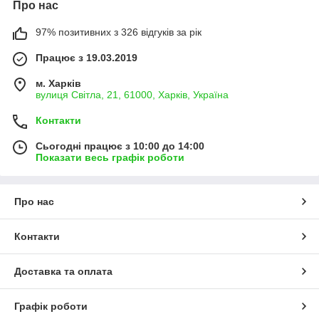
Про нас
97% позитивних з 326 відгуків за рік
Працює з 19.03.2019
м. Харків
вулиця Світла, 21, 61000, Харків, Україна
Контакти
Сьогодні працює з 10:00 до 14:00
Показати весь графік роботи
Про нас
Контакти
Доставка та оплата
Графік роботи