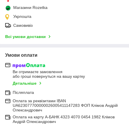
Магазини Rozetka
Укрпошта
Самовивіз
Всі умови доставки
Умови оплати
Ви отримаєте замовлення
або гроші повернуться на вашу картку
Детальніше
Післяплата
Оплата за реквізитами IBAN
UA623077700000026005411147283 ФОП Клімов Андрій
Олександрович
Оплата на карту А-БАНК 4323 4070 0454 1982 Клімов
Андрій Олександрович