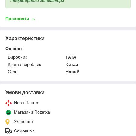
інверторного генератора
Приховати
Характеристики
Основні
Виробник
TATA
Країна виробник
Китай
Стан
Новий
Умови доставки
Нова Пошта
Магазини Rozetka
Укрпошта
Самовивіз