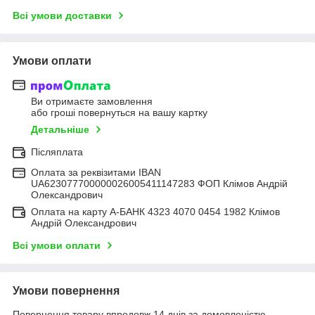
Всі умови доставки
Умови оплати
Ви отримаєте замовлення
або гроші повернуться на вашу картку
Детальніше
Післяплата
Оплата за реквізитами IBAN
UA623077700000026005411147283 ФОП Клімов Андрій
Олександрович
Оплата на карту А-БАНК 4323 4070 0454 1982 Клімов
Андрій Олександрович
Всі умови оплати
Умови повернення
Повернення товару впродовж 14 днів за домовленістю