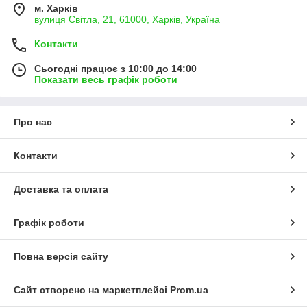
м. Харків
вулиця Світла, 21, 61000, Харків, Україна
Контакти
Сьогодні працює з 10:00 до 14:00
Показати весь графік роботи
Про нас
Контакти
Доставка та оплата
Графік роботи
Повна версія сайту
Сайт створено на маркетплейсі
Prom.ua