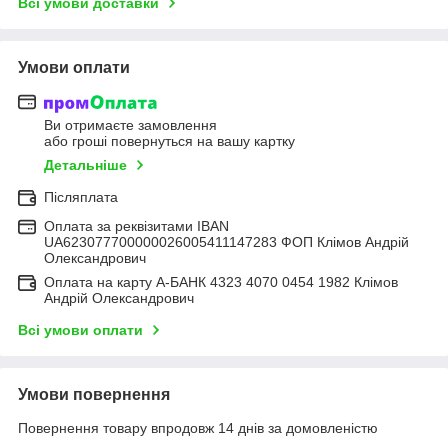
Всі умови доставки
Умови оплати
Ви отримаєте замовлення
або гроші повернуться на вашу картку
Детальніше
Післяплата
Оплата за реквізитами IBAN
UA623077700000026005411147283 ФОП Клімов Андрій
Олександрович
Оплата на карту А-БАНК 4323 4070 0454 1982 Клімов
Андрій Олександрович
Всі умови оплати
Умови повернення
Повернення товару впродовж 14 днів за домовленістю