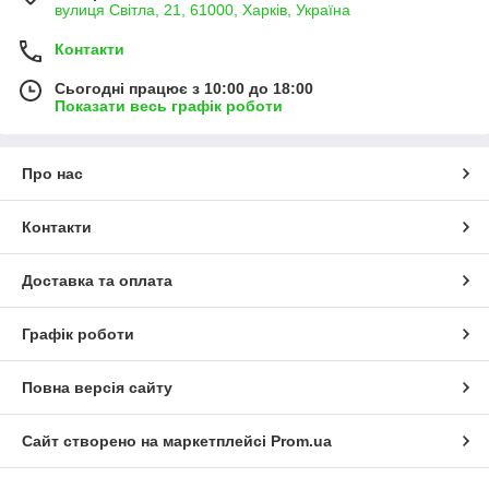
вулиця Світла, 21, 61000, Харків, Україна
Контакти
Сьогодні працює з 10:00 до 18:00
Показати весь графік роботи
Про нас
Контакти
Доставка та оплата
Графік роботи
Повна версія сайту
Сайт створено на маркетплейсі
Prom.ua