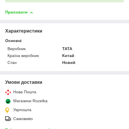
Приховати
Характеристики
Основні
Виробник
TATA
Країна виробник
Китай
Стан
Новий
Умови доставки
Нова Пошта
Магазини Rozetka
Укрпошта
Самовивіз