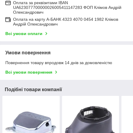
Оплата за реквізитами IBAN
UA623077700000026005411147283 ФОП Клімов Андрій
Олександрович
Оплата на карту А-БАНК 4323 4070 0454 1982 Клімов
Андрій Олександрович
Всі умови оплати
Умови повернення
Повернення товару впродовж 14 днів за домовленістю
Всі умови повернення
Подібні товари компанії