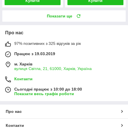
Купити
Купити
Показати ще
Про нас
97% позитивних з 325 відгуків за рік
Працює з 19.03.2019
м. Харків
вулиця Світла, 21, 61000, Харків, Україна
Контакти
Сьогодні працює з 10:00 до 18:00
Показати весь графік роботи
Про нас
Контакти