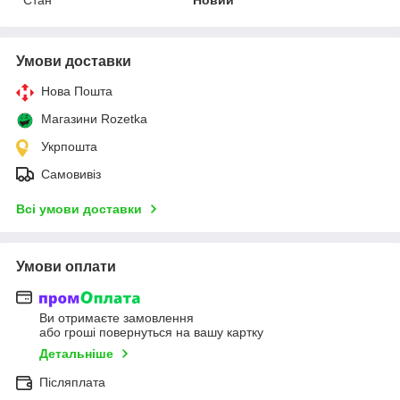
Умови доставки
Нова Пошта
Магазини Rozetka
Укрпошта
Самовивіз
Всі умови доставки
Умови оплати
Ви отримаєте замовлення
або гроші повернуться на вашу картку
Детальніше
Післяплата