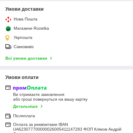
Умови доставки
Нова Пошта
Магазини Rozetka
Укрпошта
Самовивіз
Всі умови доставки
Умови оплати
Ви отримаєте замовлення
або гроші повернуться на вашу картку
Детальніше
Післяплата
Оплата за реквізитами IBAN
UA623077700000026005411147283 ФОП Клімов Андрій