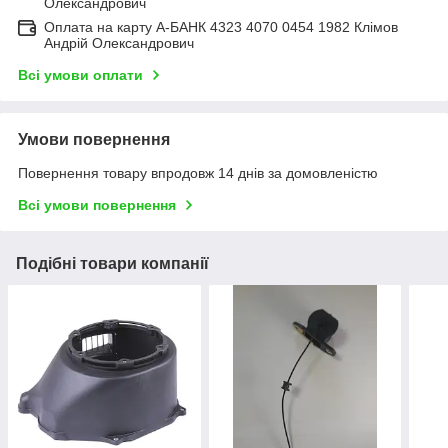
Олександрович
Оплата на карту А-БАНК 4323 4070 0454 1982 Клімов
Андрій Олександрович
Всі умови оплати
Умови повернення
Повернення товару впродовж 14 днів за домовленістю
Всі умови повернення
Подібні товари компанії